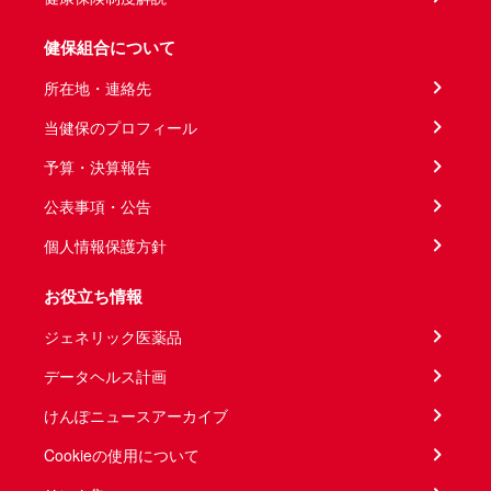
健保組合について
所在地・連絡先
当健保のプロフィール
予算・決算報告
公表事項・公告
個人情報保護方針
お役立ち情報
ジェネリック医薬品
データヘルス計画
けんぽニュースアーカイブ
Cookieの使用について