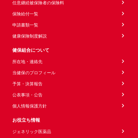
任意継続被保険者の保険料
保険給付一覧
申請書類一覧
健康保険制度解説
健保組合について
所在地・連絡先
当健保のプロフィール
予算・決算報告
公表事項・公告
個人情報保護方針
お役立ち情報
ジェネリック医薬品