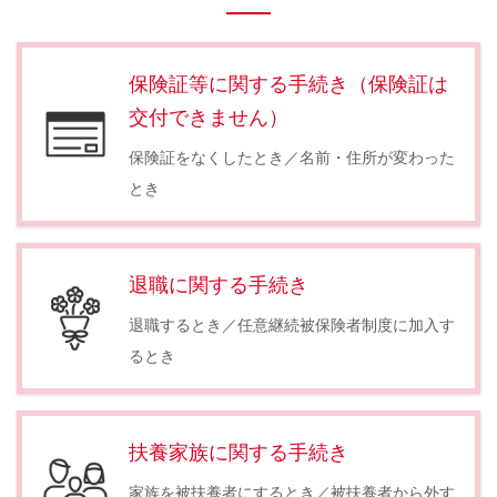
保険証等に関する手続き（保険証は
交付できません）
保険証をなくしたとき／名前・住所が変わった
とき
退職に関する手続き
退職するとき／任意継続被保険者制度に加入す
るとき
扶養家族に関する手続き
家族を被扶養者にするとき／被扶養者から外す