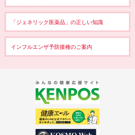
「ジェネリック医薬品」の正しい知識
インフルエンザ予防接種のご案内