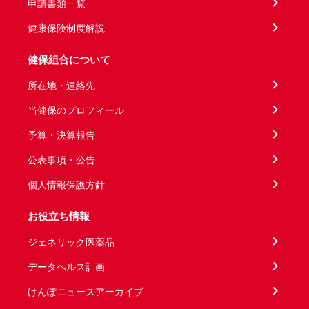
申請書類一覧
健康保険制度解説
健保組合について
所在地・連絡先
当健保のプロフィール
予算・決算報告
公表事項・公告
個人情報保護方針
お役立ち情報
ジェネリック医薬品
データヘルス計画
けんぽニュースアーカイブ