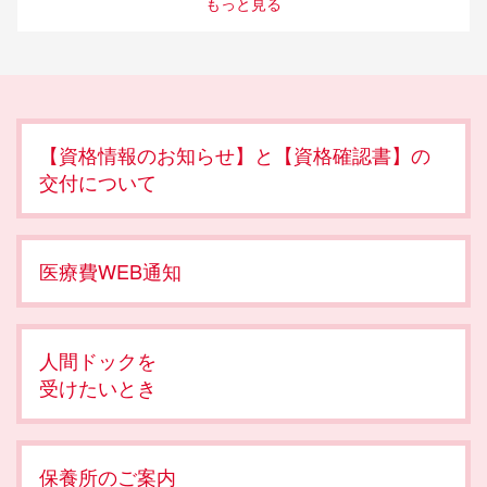
もっと見る
【資格情報のお知らせ】と【資格確認書】の
交付について
医療費WEB通知
人間ドックを
受けたいとき
保養所のご案内