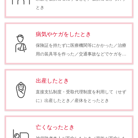
とき
病気やケガをしたとき
保険証を持たずに医療機関等にかかった／治療
用の装具等を作った／交通事故などでケガをし
た
出産したとき
直接支払制度・受取代理制度を利用して（せず
に）出産したとき／産休をとったとき
亡くなったとき
被保険者本人が死亡したとき／家族が死亡した