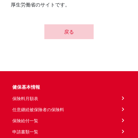
厚生労働省のサイトです。
戻る
健保基本情報
保険料月額表
任意継続被保険者の保険料
保険給付一覧
申請書類一覧