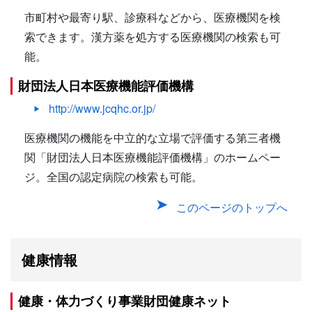
市町村や最寄り駅、診療科などから、医療機関を検
索できます。漢方薬を処方する医療機関の検索も可
能。
財団法人日本医療機能評価機構
http://www.jcqhc.or.jp/
医療機関の機能を中立的な立場で評価する第三者機
関「財団法人日本医療機能評価機構」のホームペー
ジ。全国の認定病院の検索も可能。
このページのトップへ
健康情報
健康・体力づくり事業財団健康ネット