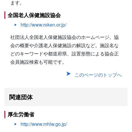
ます。
全国老人保健施設協会
http://www.roken.or.jp/
社団法人全国老人保健施設協会のホームページ。協
会の概要や介護老人保健施設の解説など。施設名な
どのキーワードや都道府県、設置形態による協会正
会員施設検索も可能です。
このページのトップへ
関連団体
厚生労働省
http://www.mhlw.go.jp/