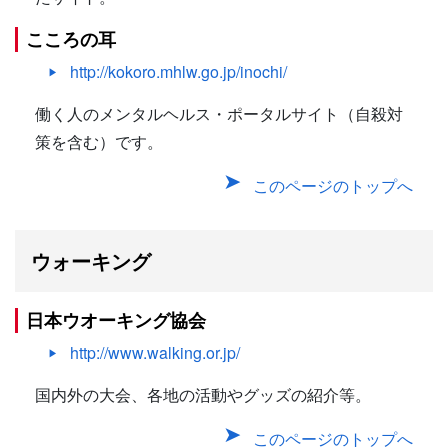
こころの耳
http://kokoro.mhlw.go.jp/inochi/
働く人のメンタルヘルス・ポータルサイト（自殺対
策を含む）です。
このページのトップへ
ウォーキング
日本ウオーキング協会
http://www.walking.or.jp/
国内外の大会、各地の活動やグッズの紹介等。
このページのトップへ