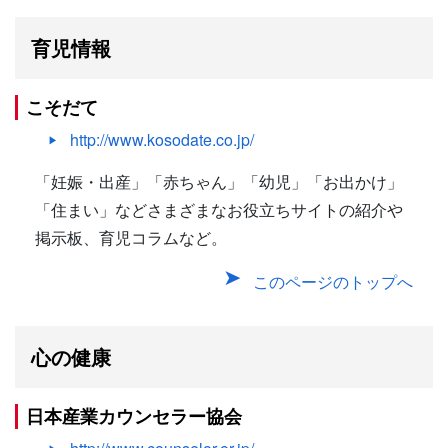
育児情報
こそだて
http://www.kosodate.co.jp/
「妊娠・出産」「赤ちゃん」「幼児」「お出かけ」
「住まい」などさまざまなお役立ちサイトの紹介や
掲示板、育児コラムなど。
このページのトップへ
心の健康
日本産業カウンセラー協会