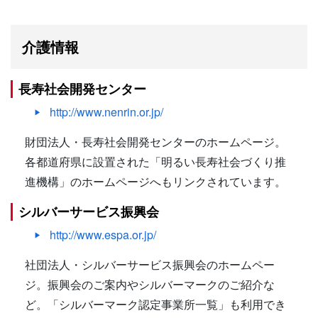
介護情報
長寿社会開発センター
http://www.nenrin.or.jp/
財団法人・長寿社会開発センターのホームページ。
各都道府県に設置された「明るい長寿社会づくり推
進機構」のホームページへもリンクされています。
シルバーサービス振興会
http://www.espa.or.jp/
社団法人・シルバーサービス振興会のホームペー
ジ。振興会のご案内やシルバーマークのご紹介な
ど。「シルバーマーク認定事業所一覧」も利用でき