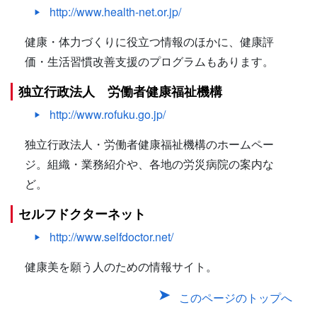
http://www.health-net.or.jp/
健康・体力づくりに役立つ情報のほかに、健康評
価・生活習慣改善支援のプログラムもあります。
独立行政法人 労働者健康福祉機構
http://www.rofuku.go.jp/
独立行政法人・労働者健康福祉機構のホームペー
ジ。組織・業務紹介や、各地の労災病院の案内な
ど。
セルフドクターネット
http://www.selfdoctor.net/
健康美を願う人のための情報サイト。
このページのトップへ