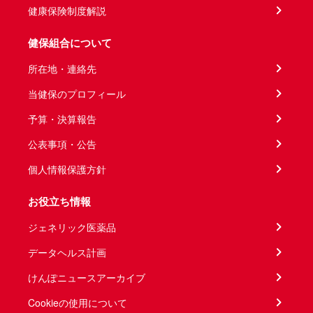
健康保険制度解説
健保組合について
所在地・連絡先
当健保のプロフィール
予算・決算報告
公表事項・公告
個人情報保護方針
お役立ち情報
ジェネリック医薬品
データヘルス計画
けんぽニュースアーカイブ
Cookieの使用について