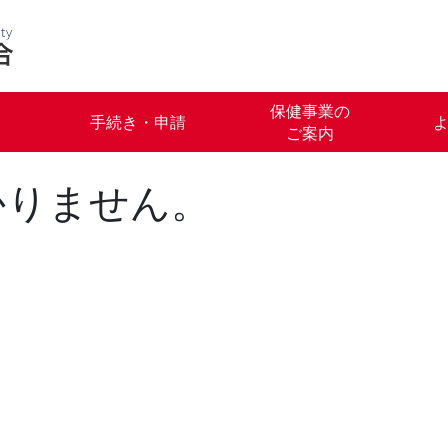
保健事業の
手続き・申請
ご案内
かりません。