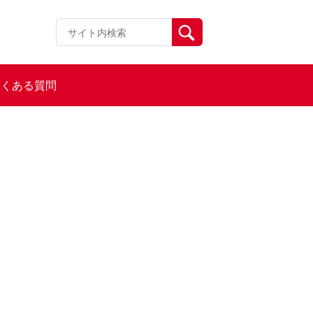
よくある質問