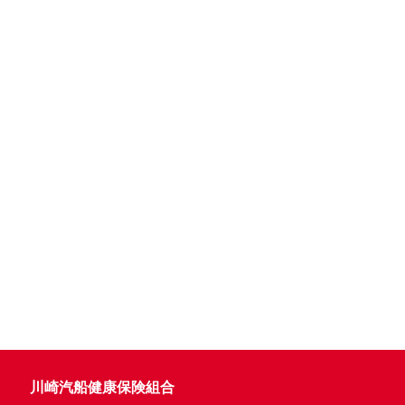
川崎汽船健康保険組合