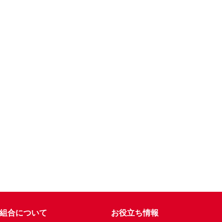
組合について
お役立ち情報