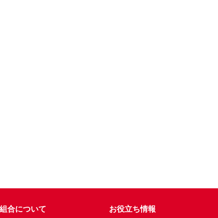
組合について
お役立ち情報