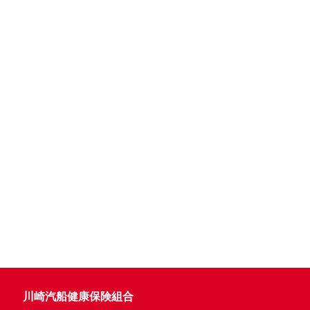
川崎汽船健康保険組合