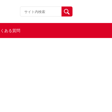
よくある質問