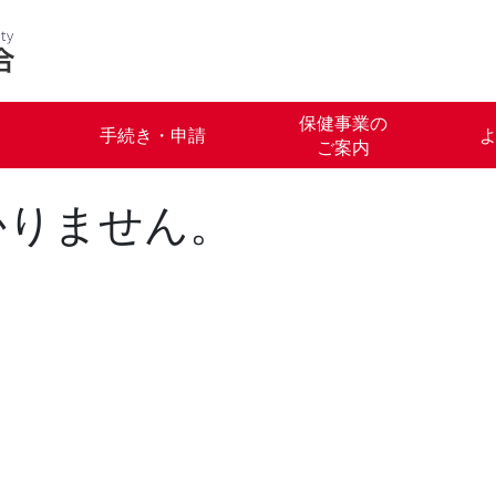
保健事業の
手続き・申請
ご案内
かりません。