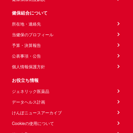
健保組合について
所在地・連絡先
当健保のプロフィール
予算・決算報告
公表事項・公告
個人情報保護方針
お役立ち情報
ジェネリック医薬品
データヘルス計画
けんぽニュースアーカイブ
Cookieの使用について