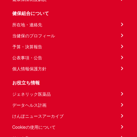
健保組合について
所在地・連絡先
当健保のプロフィール
予算・決算報告
公表事項・公告
個人情報保護方針
お役立ち情報
ジェネリック医薬品
データヘルス計画
けんぽニュースアーカイブ
Cookieの使用について