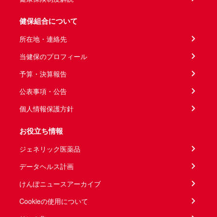
健保組合について
所在地・連絡先
当健保のプロフィール
予算・決算報告
公表事項・公告
個人情報保護方針
お役立ち情報
ジェネリック医薬品
データヘルス計画
けんぽニュースアーカイブ
Cookieの使用について