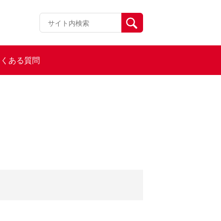
よくある質問