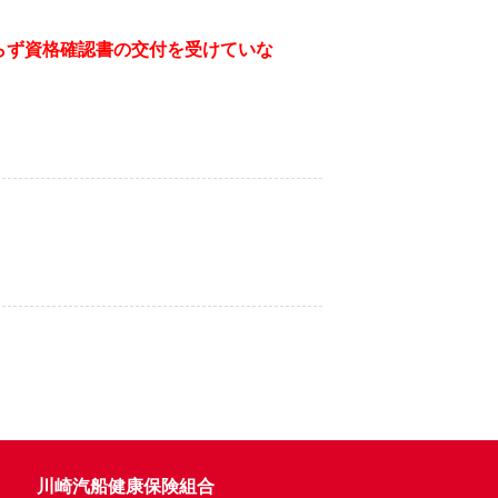
らず資格確認書の交付を受けていな
川崎汽船健康保険組合