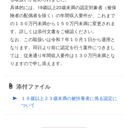
具体的には、19歳以上23歳未満の認定対象者（被保
険者の配偶者を除く）の年間収入要件が、これまで
の１３０万円未満から１５０万円未満に変更されま
す。詳しくは添付文書をご確認ください。
なお、この取扱いは令和７年１０月１日から適用と
なります。同日より前に認定を行う案件につきまし
ては、従来通り年間収入要件は１３０万円未満とな
りますので申し添えます。
添付ファイル
１９歳以上２３歳未満の被扶養者に係る認定に
ついて