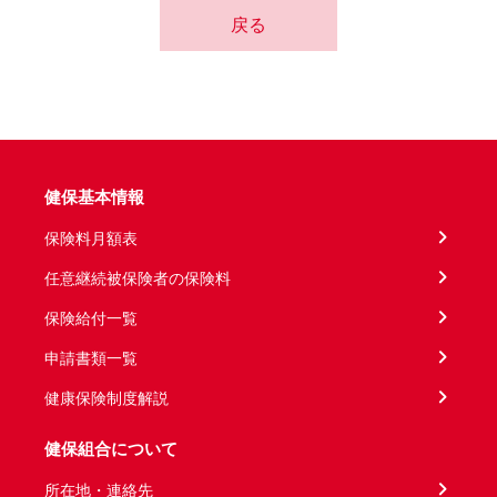
戻る
健保基本情報
保険料月額表
任意継続被保険者の保険料
保険給付一覧
申請書類一覧
健康保険制度解説
健保組合について
所在地・連絡先