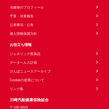
当健保のプロフィール
予算・決算報告
公表事項・公告
個人情報保護方針
お役立ち情報
ジェネリック医薬品
データヘルス計画
けんぽニュースアーカイブ
Cookieの使用について
リンク集
川崎汽船健康保険組合
〒105-0003