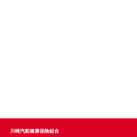
川崎汽船健康保険組合