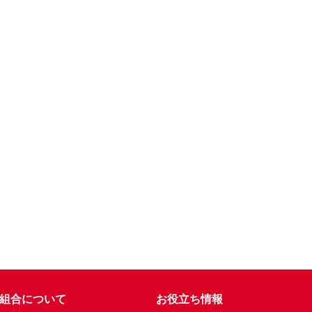
組合について
お役立ち情報