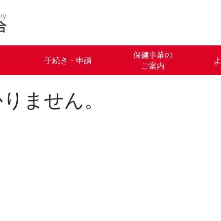
保健事業の
手続き・申請
ご案内
かりません。