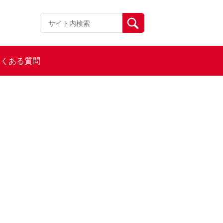
よくある質問