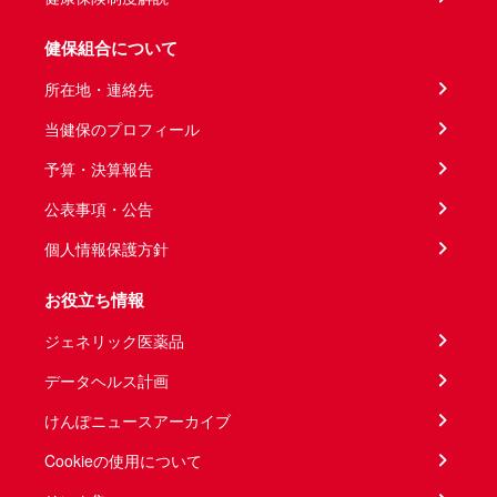
健保組合について
所在地・連絡先
当健保のプロフィール
予算・決算報告
公表事項・公告
個人情報保護方針
お役立ち情報
ジェネリック医薬品
データヘルス計画
けんぽニュースアーカイブ
Cookieの使用について