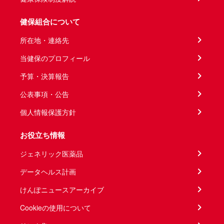
健保組合について
所在地・連絡先
当健保のプロフィール
予算・決算報告
公表事項・公告
個人情報保護方針
お役立ち情報
ジェネリック医薬品
データヘルス計画
けんぽニュースアーカイブ
Cookieの使用について