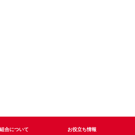
組合について
お役立ち情報