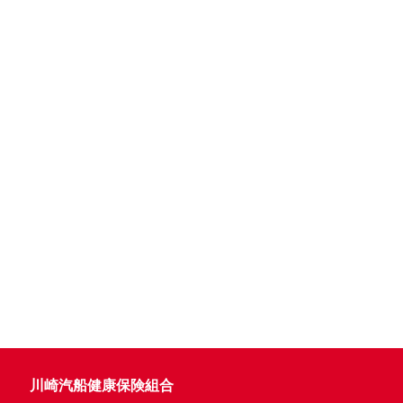
川崎汽船健康保険組合