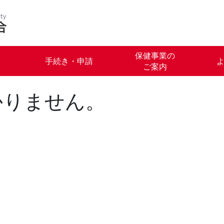
保健事業の
手続き・申請
ご案内
かりません。