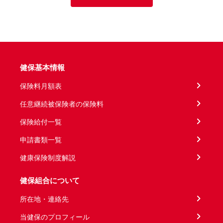
健保基本情報
保険料月額表
任意継続被保険者の保険料
保険給付一覧
申請書類一覧
健康保険制度解説
健保組合について
所在地・連絡先
当健保のプロフィール