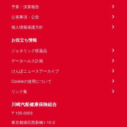
予算・決算報告
公表事項・公告
個人情報保護方針
お役立ち情報
ジェネリック医薬品
データヘルス計画
けんぽニュースアーカイブ
Cookieの使用について
リンク集
川崎汽船健康保険組合
〒105-0003
東京都港区西新橋1-10-2