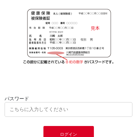
パスワード
ログイン