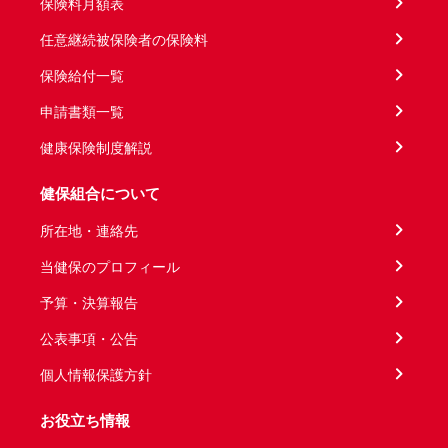
保険料月額表
任意継続被保険者の保険料
保険給付一覧
申請書類一覧
健康保険制度解説
健保組合について
所在地・連絡先
当健保のプロフィール
予算・決算報告
公表事項・公告
個人情報保護方針
お役立ち情報