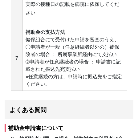
実際の接種日の記載を病院に依頼してくだ
さい。
補助金の支払方法
健保組合にて受付けた申請を審査のうえ、
①申請者が一般（任意継続者以外の）被保
険者の場合 ： 所属事業所経由にて支払い
7
➁申請者が任意継続者の場合 ： 申請書に記
載された振込先宛支払い
※任意継続の方は、申請時に振込先をご指定
ください。
よくある質問
補助金申請書について