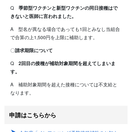
Q
季節型ワクチンと新型ワクチンの同日接種はで
きないと医師に言われました。
A 型名が異なる場合であっても1回とみなし当組合
で合算の上1,500円を上限に補助します。
〇
請求期限について
Q
2回目の接種が補助対象期間を超えてしまいま
す。
A 補助対象期間を超えた接種については不支給と
なります。
申請はこちらから