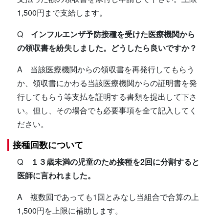
1,500円まで支給します。
Q
インフルエンザ予防接種を受けた医療機関から
の領収書を紛失しました。どうしたら良いですか？
A 当該医療機関からの領収書を再発行してもらう
か、領収書にかわる当該医療機関からの証明書を発
行してもらう等支払を証明する書類を提出して下さ
い。但し、その場合でも必要事項を全て記入してく
ださい。
接種回数について
Q
１３歳未満の児童のため接種を2回に分割すると
医師に言われました。
A 複数回であっても1回とみなし当組合で合算の上
1,500円を上限に補助します。