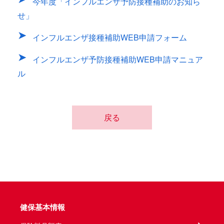
今年度「インフルエンザ予防接種補助のお知ら
せ」
インフルエンザ接種補助WEB申請フォーム
インフルエンザ予防接種補助WEB申請マニュア
ル
戻る
健保基本情報