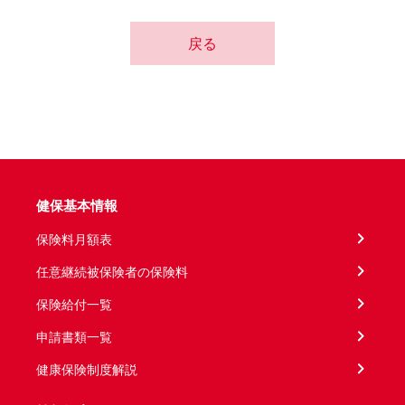
戻る
健保基本情報
保険料月額表
任意継続被保険者の保険料
保険給付一覧
申請書類一覧
健康保険制度解説