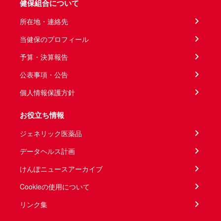
健保組合について
所在地・連絡先
当健保のプロフィール
予算・決算報告
公表事項・公告
個人情報保護方針
お役立ち情報
ジェネリック医薬品
データヘルス計画
けんぽニュースアーカイブ
Cookieの使用について
リンク集