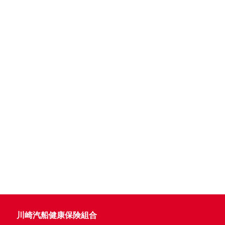
川崎汽船健康保険組合