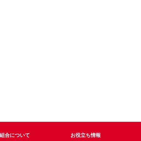
組合について
お役立ち情報