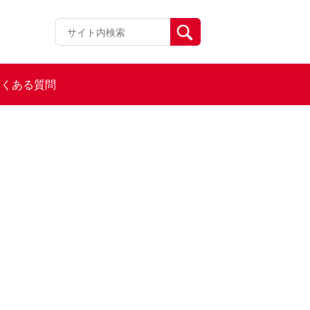
よくある質問