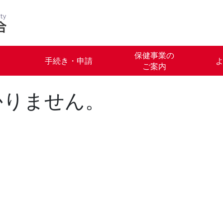
保健事業の
手続き・申請
ご案内
かりません。