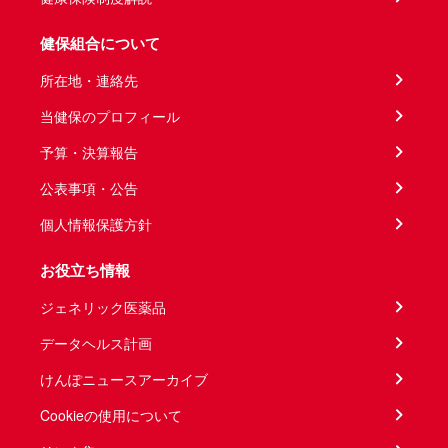
健保組合について
所在地・連絡先
当健保のプロフィール
予算・決算報告
公表事項・公告
個人情報保護方針
お役立ち情報
ジェネリック医薬品
データヘルス計画
けんぽニュースアーカイブ
Cookieの使用について