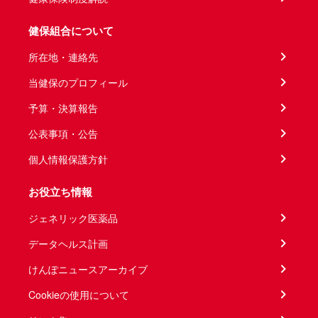
健保組合について
所在地・連絡先
当健保のプロフィール
予算・決算報告
公表事項・公告
個人情報保護方針
お役立ち情報
ジェネリック医薬品
データヘルス計画
けんぽニュースアーカイブ
Cookieの使用について