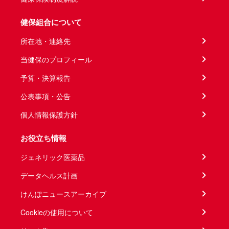
健保組合について
所在地・連絡先
当健保のプロフィール
予算・決算報告
公表事項・公告
個人情報保護方針
お役立ち情報
ジェネリック医薬品
データヘルス計画
けんぽニュースアーカイブ
Cookieの使用について