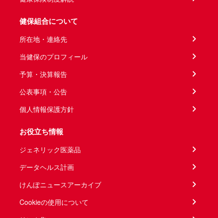
健保組合について
所在地・連絡先
当健保のプロフィール
予算・決算報告
公表事項・公告
個人情報保護方針
お役立ち情報
ジェネリック医薬品
データヘルス計画
けんぽニュースアーカイブ
Cookieの使用について