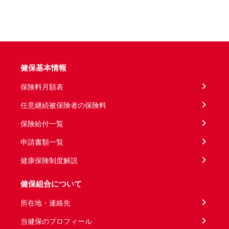
健保基本情報
保険料月額表
任意継続被保険者の保険料
保険給付一覧
申請書類一覧
健康保険制度解説
健保組合について
所在地・連絡先
当健保のプロフィール