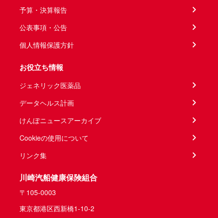
予算・決算報告
公表事項・公告
個人情報保護方針
お役立ち情報
ジェネリック医薬品
データヘルス計画
けんぽニュースアーカイブ
Cookieの使用について
リンク集
川崎汽船健康保険組合
〒105-0003
東京都港区西新橋1-10-2